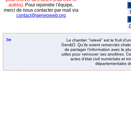
autres).
Pour rejoindre l'équipe,
merci de nous contacter par mail via
contact@geneoweb.org
D
Top
Le chantier "relevé" est le fruit d’
Gen&O. Qu’ils soient remerciés chale
de partager l’information avec le p
utiles pour retrouver ses ancêtres. Ce
actes d’état civil numérisés et mi
départementales de