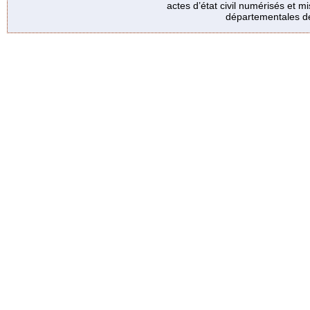
actes d’état civil numérisés et mi
départementales de