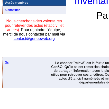
Inventai
Accès membres
Connexion
Pa
Nous cherchons des volontaires
pour relever des actes (état civil et
autres).
Pour rejoindre l'équipe,
merci de nous contacter par mail via
contact@geneoweb.org
Top
Le chantier "relevé" est le fruit d’
Gen&O. Qu’ils soient remerciés chale
de partager l’information avec le p
utiles pour retrouver ses ancêtres. Ce
actes d’état civil numérisés et mi
départementales de